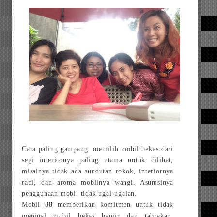
Cara paling gampang memilih mobil bekas dari
segi interiornya paling utama untuk dilihat,
misalnya tidak ada sundutan rokok, interiornya
rapi, dan aroma mobilnya wangi. Asumsinya
penggunaan mobil tidak ugal-ugalan.
Mobil 88 memberikan komitmen untuk tidak
menjual mobil bekas banjir dan tabrakan.