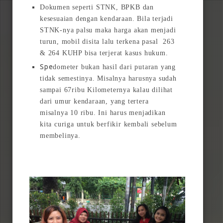
Dokumen seperti STNK, BPKB dan
kesesuaian dengan kendaraan. Bila terjadi
STNK-nya palsu maka harga akan menjadi
turun, mobil disita lalu terkena pasal 263
& 264 KUHP bisa terjerat kasus hukum.
Spe
dometer bukan hasil dari putaran yang
tidak semestinya. Misalnya harusnya sudah
sampai 67ribu Kilometernya kalau dilihat
dari umur kendaraan, yang tertera
misalnya 10 ribu. Ini harus menjadikan
kita curiga untuk berfikir kembali sebelum
membelinya.