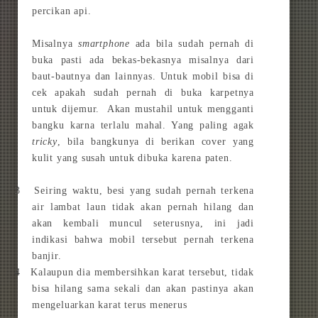
percikan api.
Misalnya
smartphone
ada bila sudah pernah di
buka pasti ada bekas-bekasnya misalnya dari
baut-bautnya dan lainnyas. Untuk mobil bisa di
cek apakah sudah pernah di buka karpetnya
untuk dijemur. Akan mustahil untuk mengganti
bangku karna terlalu mahal. Yang paling agak
tricky
, bila bangkunya di berikan cover yang
kulit yang susah untuk dibuka karena paten.
3 Seiring waktu, besi yang sudah pernah terkena
air lambat laun tidak akan pernah hilang dan
akan kembali muncul seterusnya, ini jadi
indikasi bahwa mobil tersebut pernah terkena
banjir.
4 Kalaupun dia membersihkan karat tersebut, tidak
bisa hilang sama sekali dan akan pastinya akan
mengeluarkan karat terus menerus