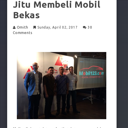
Jitu Membeli Mobil
Bekas
Omith
Sunday, April 02, 2017
30
Comments