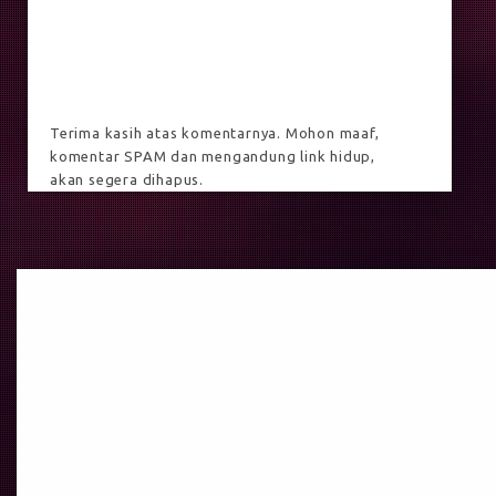
Terima kasih atas komentarnya. Mohon maaf,
komentar SPAM dan mengandung link hidup,
akan segera dihapus.