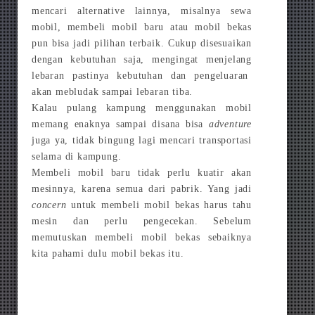
mencari alternative lainnya, misalnya sewa
mobil, membeli mobil baru atau mobil bekas
pun bisa jadi pilihan terbaik. Cukup disesuaikan
dengan kebutuhan saja, mengingat menjelang
lebaran pastinya kebutuhan dan pengeluaran
akan mebludak sampai lebaran tiba.
Kalau pulang kampung menggunakan mobil
memang enaknya sampai disana bisa
adventure
juga ya, tidak bingung lagi mencari transportasi
selama di kampung.
Membeli mobil baru tidak perlu kuatir akan
mesinnya, karena semua dari pabrik. Yang jadi
concern
untuk membeli mobil bekas harus tahu
mesin dan perlu pengecekan. Sebelum
memutuskan membeli mobil bekas sebaiknya
kita pahami dulu mobil bekas itu.