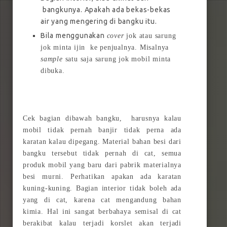
bangkunya. Apakah ada bekas-bekas
air yang mengering di bangku itu.
Bila menggunakan
cover
jok atau sarung
jok minta ijin ke penjualnya. Misalnya
sample
satu saja sarung jok mobil minta
dibuka.
Cek bagian dibawah bangku, harusnya kalau
mobil tidak pernah banjir tidak perna ada
karatan kalau dipegang. Material bahan besi dari
bangku tersebut tidak pernah di cat, semua
produk mobil yang baru dari pabrik materialnya
besi murni. Perhatikan apakan ada karatan
kuning-kuning. Bagian interior tidak boleh ada
yang di cat, karena cat mengandung bahan
kimia. Hal ini sangat berbahaya semisal di cat
berakibat kalau terjadi korslet akan terjadi