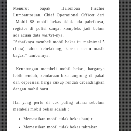
Menurut bapak
Halomoan Fischer
Lumbantoruan, Chief Operational Officer dari
Mobil 88 mobil bekas tidak ada pabriknya,
register di polisi sangat kompleks jadi belum
ada acuan data
market
-nya.
“Sebaiknya membeli mobil bekas itu maksimal 5
(lima) tahun kebelakang, karena mesin masih
bagus,” tambahnya.
Keuntungan membeli mobil bekas, harganya
lebih rendah, kendaraan bisa langsung di pakai
dan depresiasi harga cukup rendah dibandingkan
dengan mobil baru.
Hal yang perlu di cek paling utama sebelum
membeli mobil bekas adalah :
Memastikan mobil tidak bekas banjir
Memastikan mobil tidak bekas tabrakan