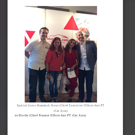
Special Guess Hammish Stone (Chief Executive Officer dari PT
iCar Asia)
oe Dische (Chief Finance Officer dari PT iCar Asia)