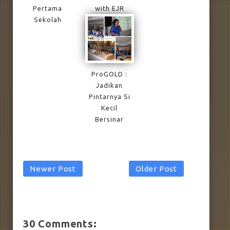
Pertama
with EJR
Sekolah
ProGOLD :
Jadikan
Pintarnya Si
Kecil
Bersinar
Newer Post
Older Post
30 Comments: