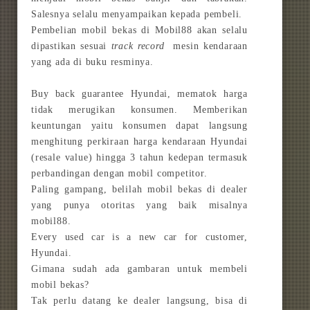
Salesnya selalu menyampaikan kepada pembeli.
Pembelian mobil bekas di Mobil88 akan selalu
dipastikan sesuai
track record
mesin kendaraan
yang ada di buku resminya.
Buy back guarantee Hyundai, mematok harga
tidak merugikan konsumen. Memberikan
keuntungan yaitu konsumen dapat langsung
menghitung perkiraan harga kendaraan Hyundai
(resale value) hingga 3 tahun kedepan termasuk
perbandingan dengan mobil competitor.
Paling gampang, belilah mobil bekas di dealer
yang punya otoritas yang baik misalnya
mobil88.
Every used car is a new car for customer,
Hyundai.
Gimana sudah ada gambaran untuk membeli
mobil bekas?
Tak perlu datang ke dealer langsung, bisa di