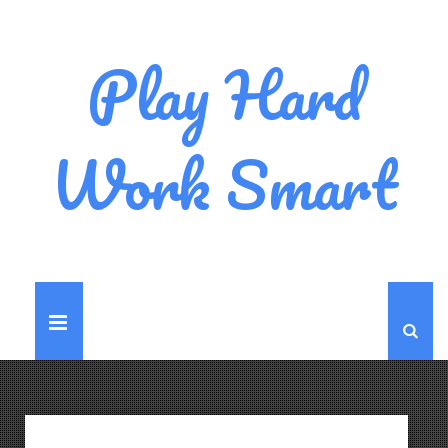
Play Hard
Work Smart