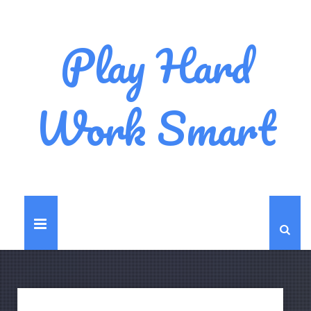
Play Hard
Work Smart