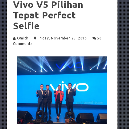
Vivo V5 Pilihan
Tepat Perfect
Selfie
Omith
Friday, November 25, 2016
50
Comments