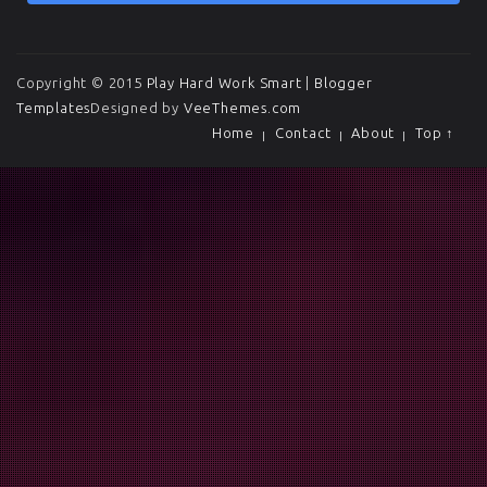
Copyright © 2015
Play Hard Work Smart
|
Blogger
Templates
Designed by
VeeThemes.com
Home
Contact
About
Top ↑