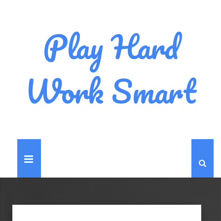
Play Hard
Work Smart