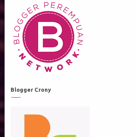
Blogger Crony