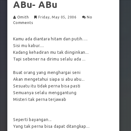
ABu- ABu
Omith
Friday, May 05, 2006
No
Comments
Kamu ada diantara hitam dan putih….
Sisi mu kabur....
Kadang kehadiran mu tak diinginkan...
Tapi sebener na dirimu selalu ada ...
Buat orang yang menghargai seni
Akan mengetahui siapa si abu abu...
Sesuatu itu tidak perna bisa pasti
Semuanya selalu menggantung
Misteri tak perna terjawab
Seperti bayangan...
Yang tak perna bisa dapat ditangkap...