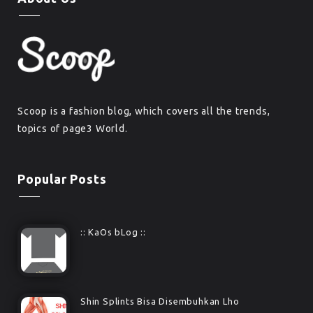
Scoop is a fashion blog, which covers all the trends,
topics of page3 World.
Popular Posts
:: KaOs bLog ::
Shin Splints Bisa Disembuhkan Lho