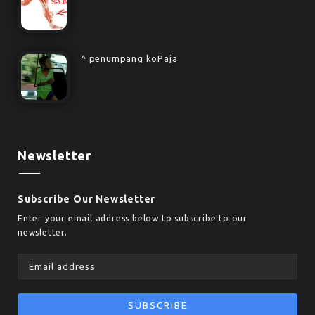
^ penumpang koPaja
Newsletter
Subscribe Our Newsletter
Enter your email address below to subscribe to our
newsletter.