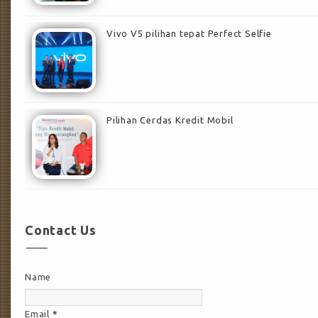
Vivo V5 pilihan tepat Perfect Selfie
Pilihan Cerdas Kredit Mobil
Contact Us
Name
Email
*