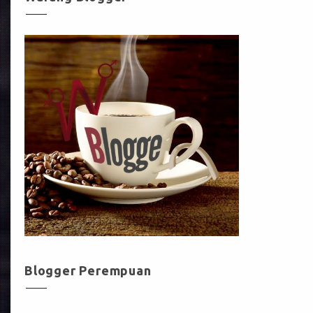
Blogger Perempuan