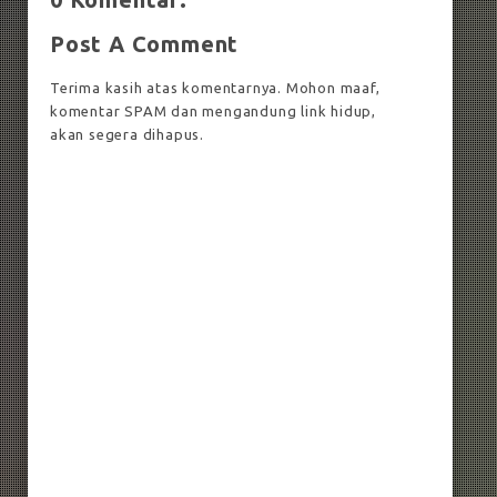
Post A Comment
Terima kasih atas komentarnya. Mohon maaf,
komentar SPAM dan mengandung link hidup,
akan segera dihapus.