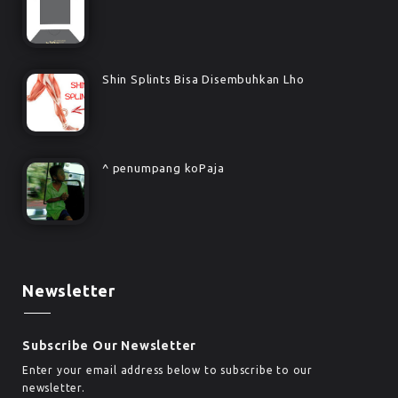
Shin Splints Bisa Disembuhkan Lho
^ penumpang koPaja
Newsletter
Subscribe Our Newsletter
Enter your email address below to subscribe to our
newsletter.