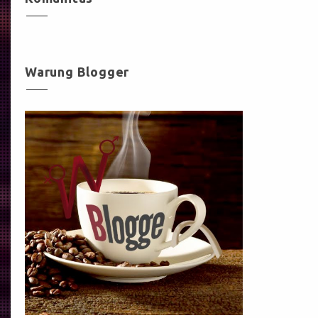
Warung Blogger