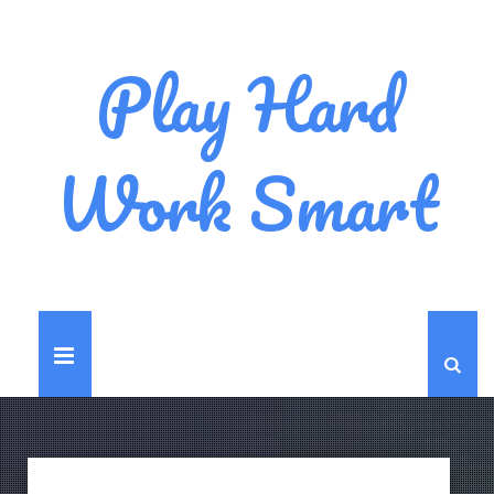
Play Hard
Work Smart