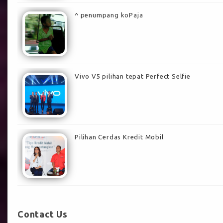
^ penumpang koPaja
Vivo V5 pilihan tepat Perfect Selfie
Pilihan Cerdas Kredit Mobil
Contact Us