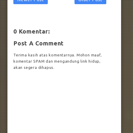
0 Komentar:
Post A Comment
Terima kasih atas komentarnya. Mohon maaf,
komentar SPAM dan mengandung link hidup,
akan segera dihapus.