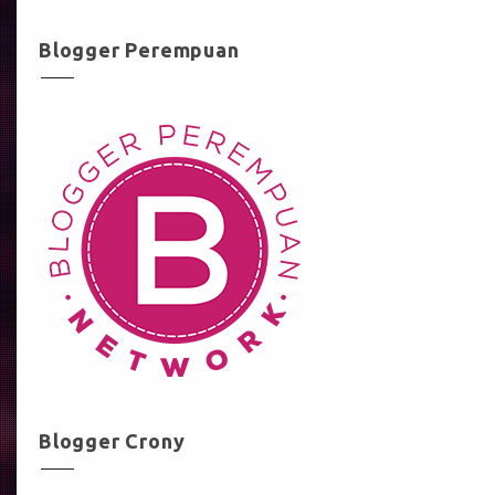
Blogger Perempuan
Blogger Crony