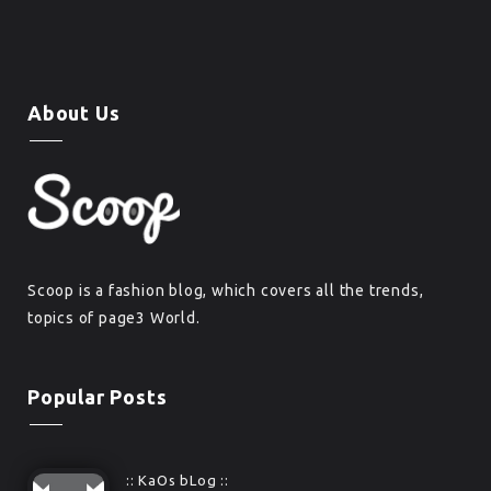
About Us
Scoop is a fashion blog, which covers all the trends,
topics of page3 World.
Popular Posts
:: KaOs bLog ::