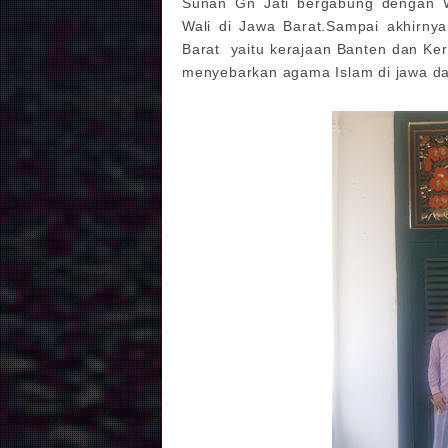
Sunan Gn Jati bergabung dengan W
Wali di Jawa Barat.Sampai akhirnya
Barat yaitu kerajaan Banten dan Ker
menyebarkan agama Islam di jawa da