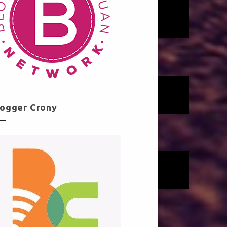
logger Crony