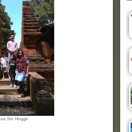
ra Siti Hinggil