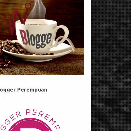
logger Perempuan