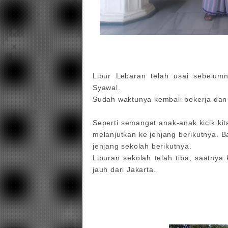
Libur Lebaran telah usai sebelum
Syawal.
Sudah waktunya kembali bekerja dan
Seperti semangat anak-anak kicik kit
melanjutkan ke jenjang berikutnya. B
jenjang sekolah berikutnya.
Liburan sekolah telah tiba, saatnya 
jauh dari Jakarta.