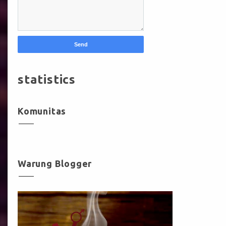
statistics
Komunitas
Warung Blogger