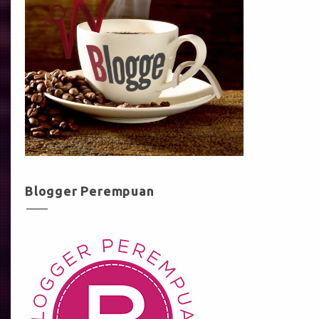
Blogger Perempuan