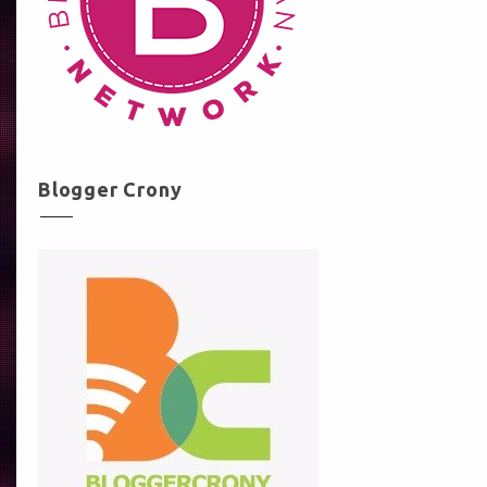
Blogger Crony