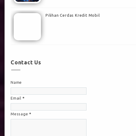
Pilihan Cerdas Kredit Mobil
Contact Us
Name
Email
*
Message
*