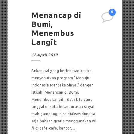
0
Menancap di
Bumi,
Menembus
Langit
12 April 2019
Bukan hal yang berlebihan ketika
menyebutkan program "Menuju
Indonesia Merdeka Sinyal" dengan
istilah 'Menancap di Bumi,
Menembus Langit'. Bagi kita yang
tinggal di kota besar, urusan sinyal
mah gampang, bisa diakses dimana
saja bahkan gratis menggunakan wi-
fi di cafe-cafe, kantor, ...