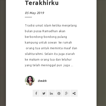
Terakhirku
05 May 2019
Tradisi umat islam ketika menjelang
bulan pussa Ramadhan akan
berbondong-bondong pulang
kampung untuk sowan ke rumah
orang tua untuk meminta maaf dan
silahturahmi. Selain itu juga ziarah
ke makam orang tua dan leluhur
yang telah meninggal pun juga ...
Omith