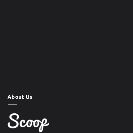
About Us