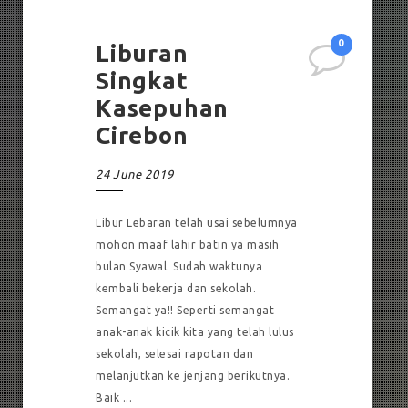
0
Liburan
Singkat
Kasepuhan
Cirebon
24 June 2019
Libur Lebaran telah usai sebelumnya
mohon maaf lahir batin ya masih
bulan Syawal. Sudah waktunya
kembali bekerja dan sekolah.
Semangat ya!! Seperti semangat
anak-anak kicik kita yang telah lulus
sekolah, selesai rapotan dan
melanjutkan ke jenjang berikutnya.
Baik ...