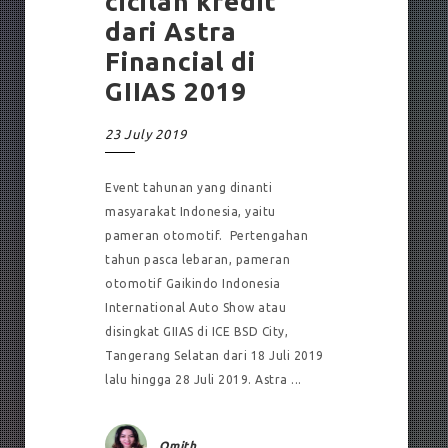
cicilan kredit
dari Astra
Financial di
GIIAS 2019
23 July 2019
Event tahunan yang dinanti
masyarakat Indonesia, yaitu
pameran otomotif. Pertengahan
tahun pasca lebaran, pameran
otomotif Gaikindo Indonesia
International Auto Show atau
disingkat GIIAS di ICE BSD City,
Tangerang Selatan dari 18 Juli 2019
lalu hingga 28 Juli 2019. Astra ...
Omith