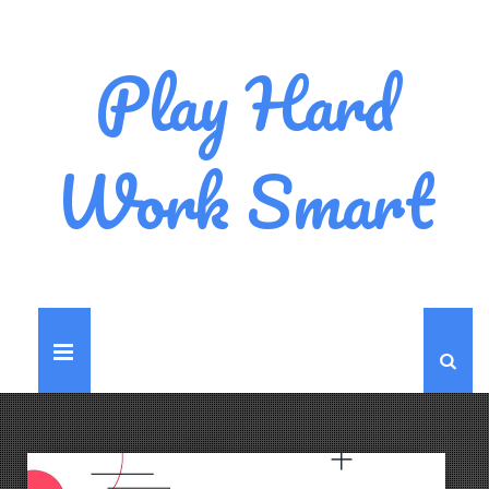
Play Hard
Work Smart