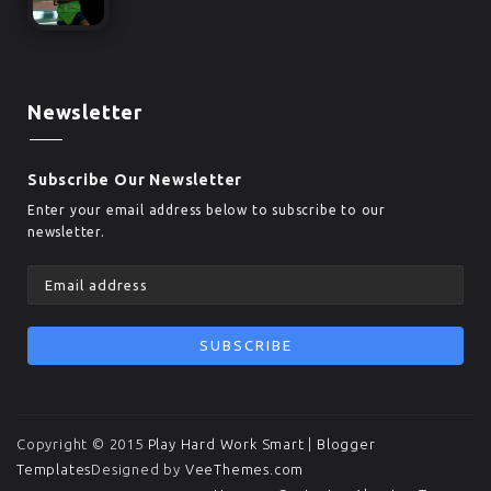
Newsletter
Subscribe Our Newsletter
Enter your email address below to subscribe to our
newsletter.
Copyright © 2015
Play Hard Work Smart
|
Blogger
Templates
Designed by
VeeThemes.com