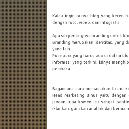
Kalau ingin punya blog yang keren ti
dengan foto, video, dan infografis
Apa sih pentingnya branding untuk bl
Branding merupakan identitas, yang 
yang lain.
Poin-poin yang harus ada di dalam blog
informasi yang terkini, isinya menghi
pembaca.
Bagaimana cara memasarkan brand kit
Head Marketing Binus yaitu dengan 
jangan lupa komen itu sangat pent
iklankan, gunakan analitik dan bermai