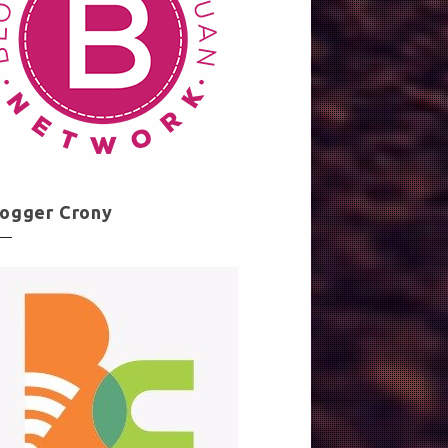
logger Crony