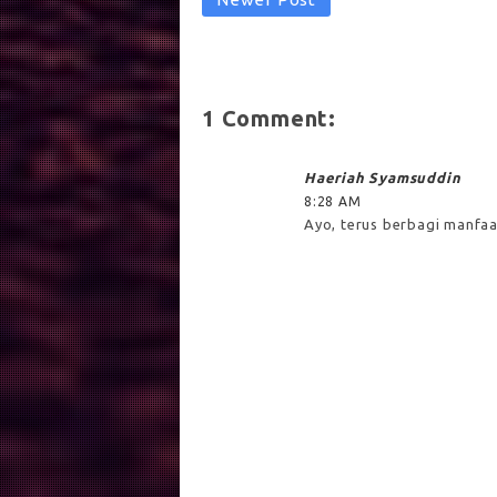
1 Comment:
Haeriah Syamsuddin
8:28 AM
Ayo, terus berbagi manfaat 