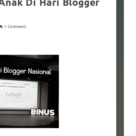
nak Di Hari Blogger
1 Comment