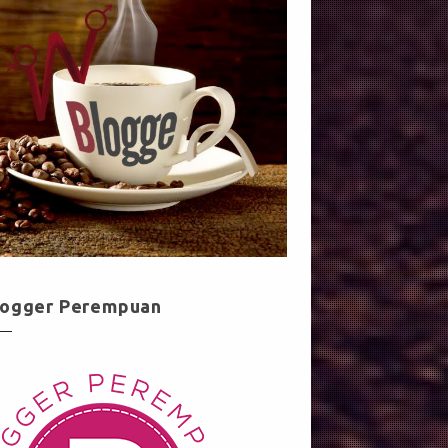
logger Perempuan